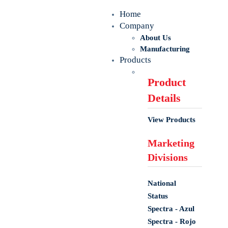
Home
Company
About Us
Manufacturing
Products
Product
Details
View Products
Marketing
Divisions
National
Status
Spectra - Azul
Spectra - Rojo