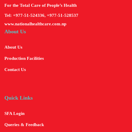
For the Total Care of People’s Health
Tel: +977-51-524336, +977-51-528537
www.nationalhealthcare.com.np
About Us
About Us
Production Facilities
Contact Us
Quick Links
SFA Login
Queries & Feedback