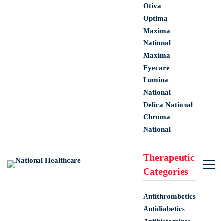
Otiva
Optima
Maxima
National
Maxima
Eyecare
Lumina
National
Delica National
Chroma
National
Therapeutic
Categories
Antithrombotics
Antidiabetics