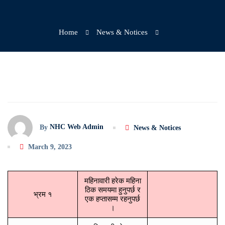
Home
News & Notices
NHC Web Admin
By
News & Notices
March 9, 2023
महिनावारी हरेक महिना
ठिक समयमा हुनुपर्छ र
भ्रम १
एक हप्तासम्म रहनुपर्छ
।